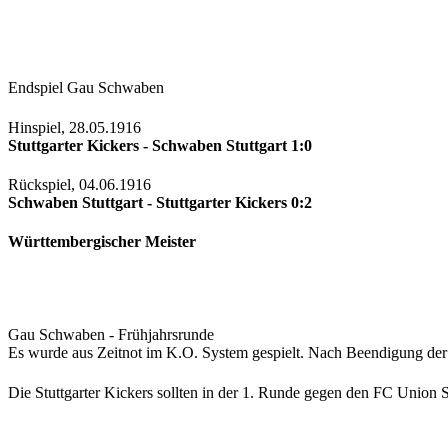
Endspiel Gau Schwaben
Hinspiel, 28.05.1916
Stuttgarter Kickers - Schwaben Stuttgart 1:0
Rückspiel, 04.06.1916
Schwaben Stuttgart - Stuttgarter Kickers 0:2
Württembergischer Meister
Gau Schwaben - Frühjahrsrunde
Es wurde aus Zeitnot im K.O. System gespielt. Nach Beendigung der 
Die Stuttgarter Kickers sollten in der 1. Runde gegen den FC Union S