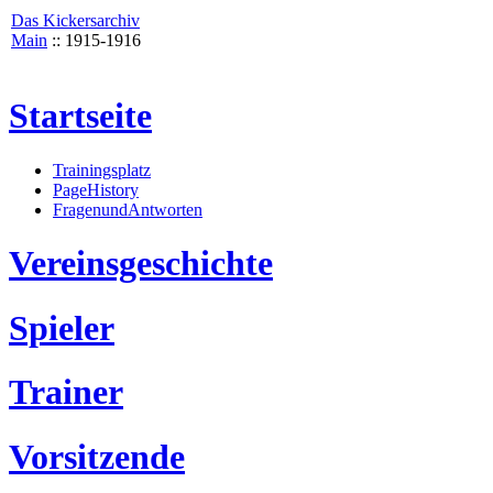
Das Kickersarchiv
Main
:: 1915-1916
Startseite
Trainingsplatz
PageHistory
FragenundAntworten
Vereinsgeschichte
Spieler
Trainer
Vorsitzende