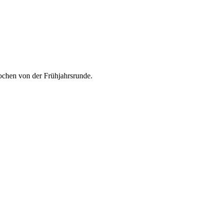
rochen von der Frühjahrsrunde.