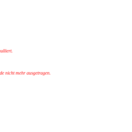
lliert.
de nicht mehr ausgetragen.