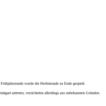
Frühjahrsrunde wurde die Herbstrunde zu Ende gespielt.
tuttgart antreten, verzichteten allerdings aus unbekannten Gründen.