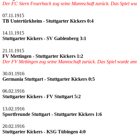
Der FC Stern Feuerbach zog seine Mannschaft zurück. Das Spiel wur
07.11.1915
TB Untertürkheim - Stuttgarter Kickers 0:4
14.11.1915
Stuttgarter Kickers - SV Gablenberg 3:1
21.11.1915
FV Mettingen - Stuttgarter Kickers 1:2
Der FV Mettingen zog seine Mannschaft zurück. Das Spiel wurde annu
30.01.1916
Germania Stuttgart - Stuttgarter Kickers 0:5
06.02.1916
Stuttgarter Kickers - FV Stuttgart 5:2
13.02.1916
Sportfreunde Stuttgart - Stuttgarter Kickers 1:6
20.02.1916
Stuttgarter Kickers - KSG Tübingen 4:0