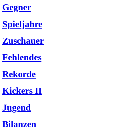
Gegner
Spieljahre
Zuschauer
Fehlendes
Rekorde
Kickers II
Jugend
Bilanzen