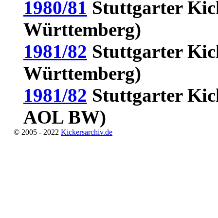
1980/81
Stuttgarter Kic
Württemberg)
1981/82
Stuttgarter Kic
Württemberg)
1981/82
Stuttgarter Kick
AOL BW)
© 2005 - 2022
Kickersarchiv.de