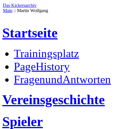
Das Kickersarchiv
Main
:: Martin Wolfgang
Startseite
Trainingsplatz
PageHistory
FragenundAntworten
Vereinsgeschichte
Spieler