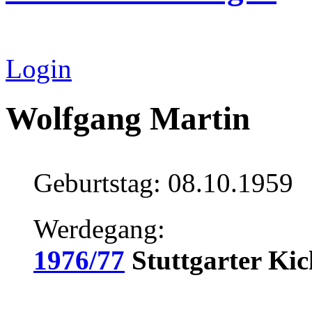
Login
Wolfgang Martin
Geburtstag: 08.10.1959
Werdegang:
1976/77
Stuttgarter Ki