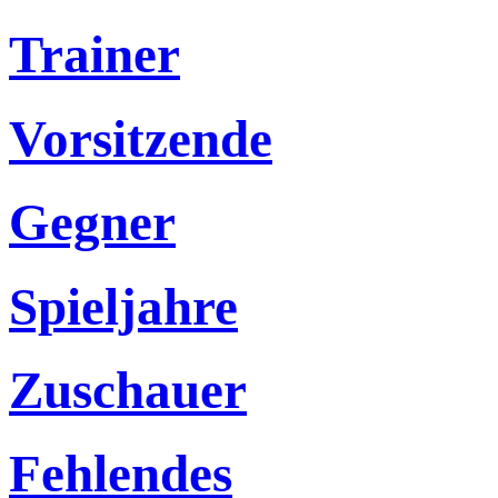
Trainer
Vorsitzende
Gegner
Spieljahre
Zuschauer
Fehlendes