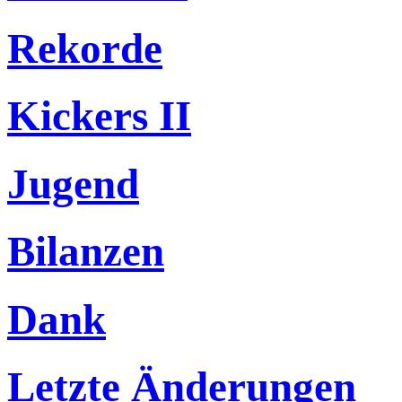
Rekorde
Kickers II
Jugend
Bilanzen
Dank
Letzte Änderungen